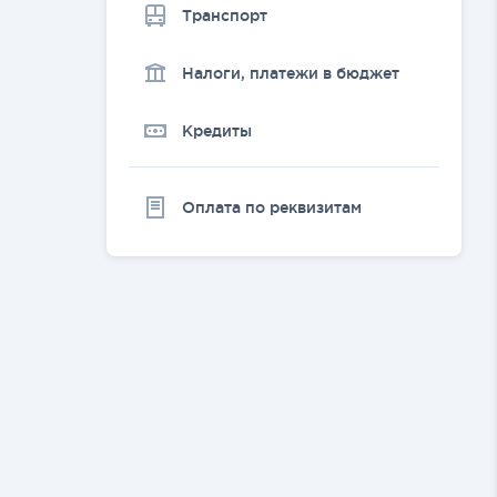
Транспорт
Налоги, платежи в бюджет
Кредиты
Оплата по реквизитам