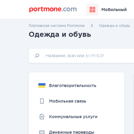
Мобильный
Платежная система Portmone
Одежда и обувь
Одежда и обувь
Благотворительность
Мобильная связь
Коммунальные услуги
Денежные переводы