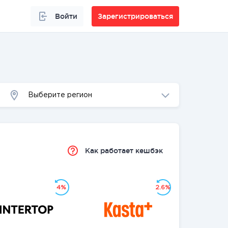
Войти
Зарегистрироваться
Выберите регион
Как работает кешбэк
4%
2.6%