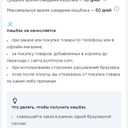
Среднее время ожидания кешбэка —
30 дней
Максимальное время ожидания кешбэка —
60 дней
Кешбэк не начисляется
при заказе или покупке товара по телефону или в
офлайн-магазине;
за покупку товаров, добавленных в корзину до
перехода с сайта portmone.com;
при использовании сторонних расширений браузера;
если после оплаты, вы отказались от покупки товара
по каким-либо причинам.
Что делать, чтобы получить кешбэк
совершайте заказ в рамках одной браузерной
сессии.