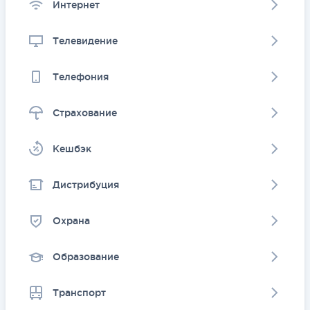
Интернет
Телевидение
Телефония
Страхование
Kешбэк
Дистрибуция
Охрана
Образование
Транспорт