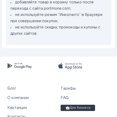
добавляйте товар в корзину только после
перехода с сайта portmone.com;
не используйте режим “Инкогнито” в браузере
при совершении покупок;
не используйте скидки, промокоды и купоны с
других сайтов.
Блог
Тарифы
О компании
FAQ
Квитанции
Для бизнеса
Контакты