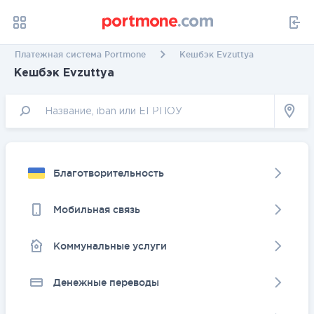
Платежная система Portmone
Кешбэк Evzuttya
Кешбэк Evzuttya
Благотворительность
Мобильная связь
Коммунальные услуги
Денежные переводы