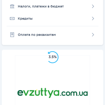
Налоги, платежи в бюджет
Кредиты
Оплата по реквизитам
3.5%