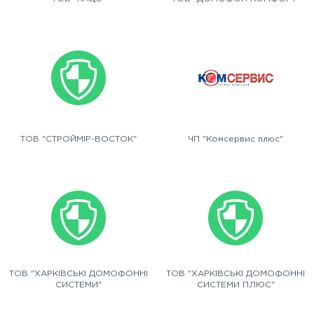
ТОВ "СТРОЙМІР-ВОСТОК"
ЧП "Комсервис плюс"
ТОВ "ХАРКІВСЬКІ ДОМОФОННІ
ТОВ "ХАРКІВСЬКІ ДОМОФОННІ
СИСТЕМИ"
СИСТЕМИ ПЛЮС"