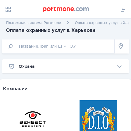
Платежная система Portmone
Оплата охранных услуг в Хар
Оплата охранных услуг в Харькове
Охрана
Компании