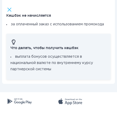
Кешбэк не начисляется
за оплаченный заказ с использованием промокода
Что делать, чтобы получить кешбэк
выплата бонусов осуществляется в
национальной валюте по внутреннему курсу
партнерской системы