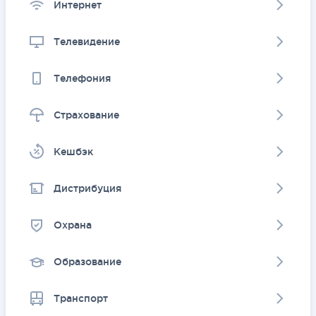
Интернет
Телевидение
Телефония
Страхование
Kешбэк
Дистрибуция
Охрана
Образование
Транспорт