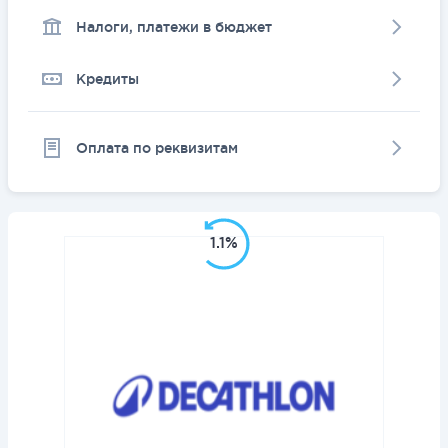
Налоги, платежи в бюджет
Кредиты
Оплата по реквизитам
1.1%