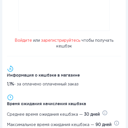
Войдите
или
зарегистрируйтесь
чтобы получать
кешбэк
Информация о кешбэке в магазине
1,1%
- за оплачено оплаченный заказ
Время ожидания начисления кешбэка
Среднее время ожидания кешбэка —
30 дней
Максимальное время ожидания кешбэка —
90 дней