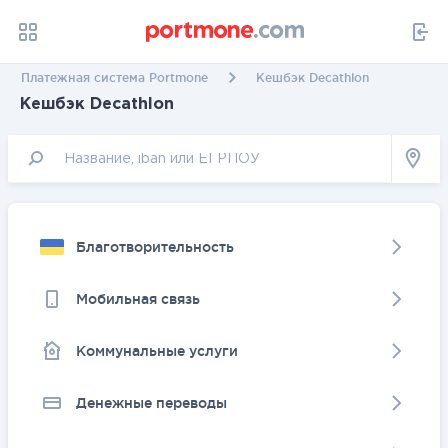
Платежная система Portmone
Кешбэк Decathlon
Кешбэк Decathlon
Благотворительность
Мобильная связь
Коммунальные услуги
Денежные переводы