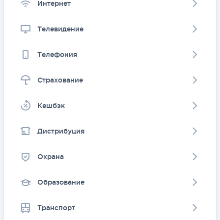
Интернет
Телевидение
Телефония
Страхование
Kешбэк
Дистрибуция
Охрана
Образование
Транспорт