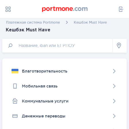
Платежная система Portmone
Кешбэк Must Have
Кешбэк Must Have
Благотворительность
Мобильная связь
Коммунальные услуги
Денежные переводы