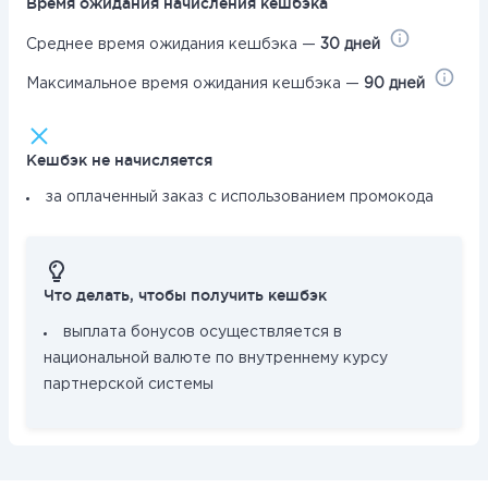
Время ожидания начисления кешбэка
Среднее время ожидания кешбэка —
30 дней
Максимальное время ожидания кешбэка —
90 дней
Кешбэк не начисляется
за оплаченный заказ с использованием промокода
Что делать, чтобы получить кешбэк
выплата бонусов осуществляется в
национальной валюте по внутреннему курсу
партнерской системы