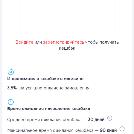
Войдите
или
зарегистрируйтесь
чтобы получать
кешбэк
Информация о кешбэке в магазине
3.5%
- за успішно оплачене замовлення
Время ожидания начисления кешбэка
Среднее время ожидания кешбэка —
30 дней
Максимальное время ожидания кешбэка —
90 дней