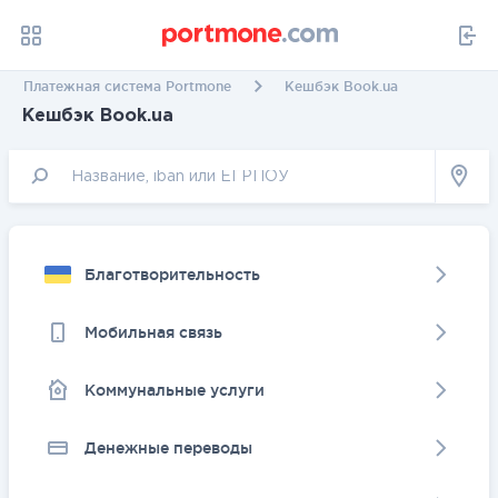
Платежная система Portmone
Кешбэк Book.ua
Кешбэк Book.ua
Благотворительность
Мобильная связь
Коммунальные услуги
Денежные переводы