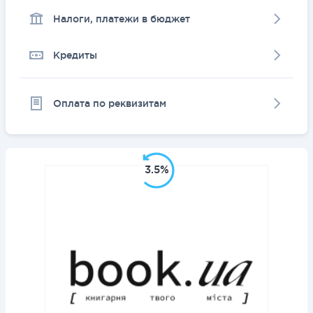
Налоги, платежи в бюджет
Кредиты
Оплата по реквизитам
3.5%