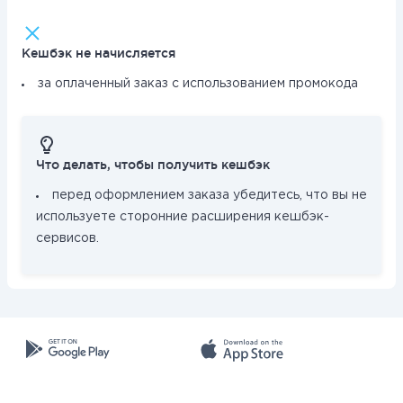
Кешбэк не начисляется
за оплаченный заказ с использованием промокода
Что делать, чтобы получить кешбэк
перед оформлением заказа убедитесь, что вы не
используете сторонние расширения кешбэк-
сервисов.