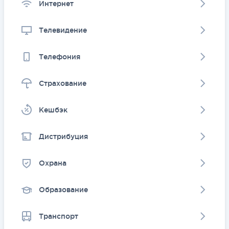
Интернет
Телевидение
Телефония
Страхование
Kешбэк
Дистрибуция
Охрана
Образование
Транспорт