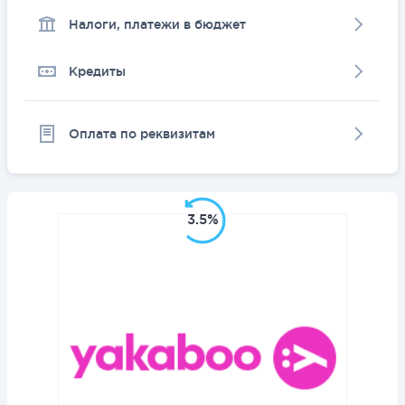
Налоги, платежи в бюджет
Кредиты
Оплата по реквизитам
3.5%