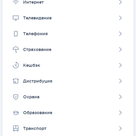
Интернет
Телевидение
Телефония
Страхование
Kешбэк
Дистрибуция
Охрана
Образование
Транспорт