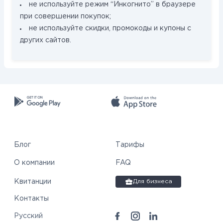
не используйте режим “Инкогнито” в браузере
при совершении покупок;
не используйте скидки, промокоды и купоны с
других сайтов.
Блог
Тарифы
О компании
FAQ
Квитанции
Для бизнеса
Контакты
Русский