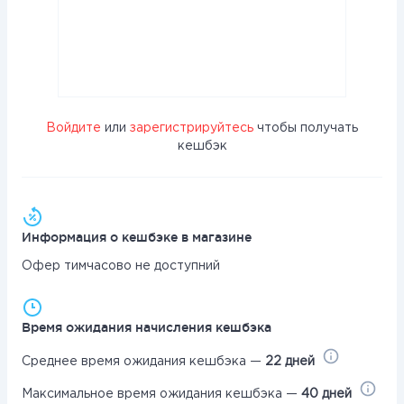
Войдите
или
зарегистрируйтесь
чтобы получать
кешбэк
Информация о кешбэке в магазине
Офер тимчасово не доступний
Время ожидания начисления кешбэка
Среднее время ожидания кешбэка —
22 дней
Максимальное время ожидания кешбэка —
40 дней