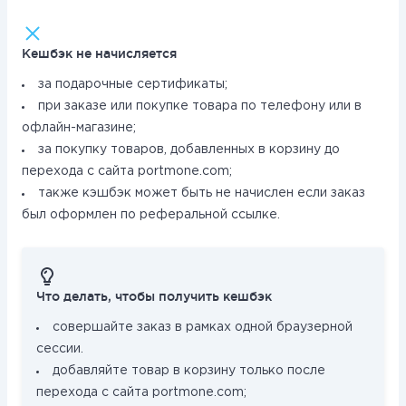
Кешбэк не начисляется
за подарочные сертификаты;
при заказе или покупке товара по телефону или в
офлайн-магазине;
за покупку товаров, добавленных в корзину до
перехода с сайта portmone.com;
также кэшбэк может быть не начислен если заказ
был оформлен по реферальной ссылке.
Что делать, чтобы получить кешбэк
совершайте заказ в рамках одной браузерной
сессии.
добавляйте товар в корзину только после
перехода с сайта portmone.com;