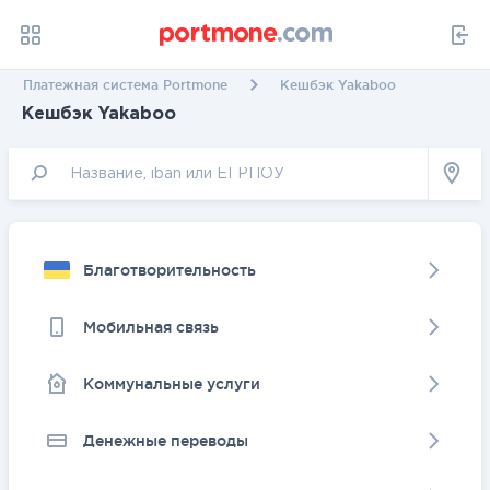
Платежная система Portmone
Кешбэк Yakaboo
Кешбэк Yakaboo
Благотворительность
Мобильная связь
Коммунальные услуги
Денежные переводы