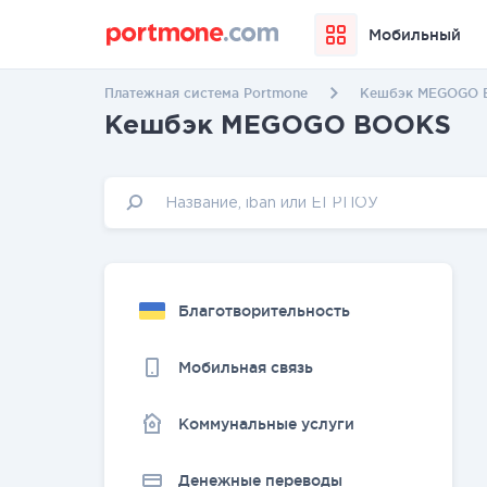
Мобильный
Платежная система Portmone
Кешбэк MEGOGO
Кешбэк MEGOGO BOOKS
Благотворительность
Мобильная связь
Коммунальные услуги
Денежные переводы