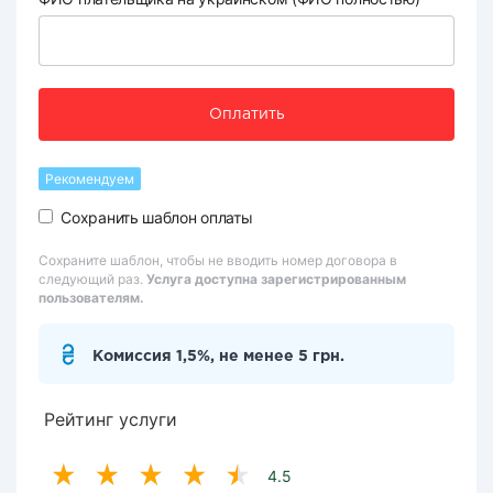
Оплатить
Рекомендуем
Сохранить шаблон оплаты
Сохраните шаблон, чтобы не вводить номер договора в
следующий раз.
Услуга доступна зарегистрированным
пользователям.
Комиссия 1,5%, не менее 5 грн.
Рейтинг услуги
4.5