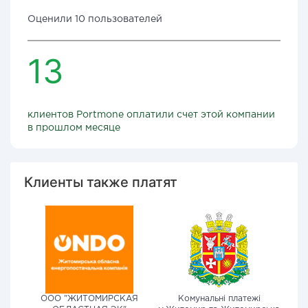
Оценили 10 пользователей
13
клиентов Portmone оплатили счет этой компании
в прошлом месяце
Клиенты также платят
ООО "ЖИТОМИРСКАЯ
Комунальні платежі