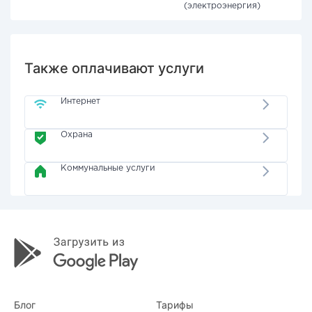
(электроэнергия)
Также оплачивают услуги
Интернет
Охрана
Коммунальные услуги
Блог
Тарифы