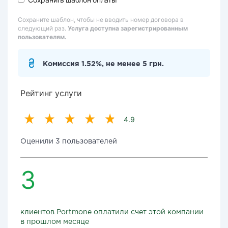
Сохраните шаблон, чтобы не вводить номер договора в
следующий раз.
Услуга доступна зарегистрированным
пользователям.
Комиссия 1.52%, не менее 5 грн.
Рейтинг услуги
4.9
Оценили 3 пользователей
3
клиентов Portmone оплатили счет этой компании
в прошлом месяце