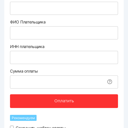
ФИО Плательщика
ИНН плательщика
Сумма оплаты
Оплатить
Рекомендуем
Сохранить шаблон оплаты