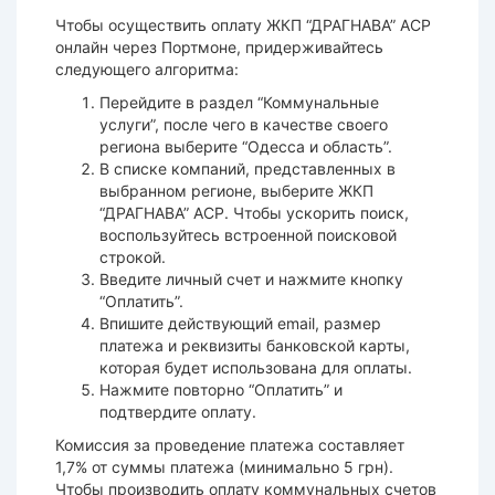
Чтобы осуществить оплату ЖКП “ДРАГНАВА” АСР
онлайн через Портмоне, придерживайтесь
следующего алгоритма:
Перейдите в раздел “Коммунальные
услуги”, после чего в качестве своего
региона выберите “Одесса и область”.
В списке компаний, представленных в
выбранном регионе, выберите ЖКП
“ДРАГНАВА” АСР. Чтобы ускорить поиск,
воспользуйтесь встроенной поисковой
строкой.
Введите личный счет и нажмите кнопку
“Оплатить”.
Впишите действующий email, размер
платежа и реквизиты банковской карты,
которая будет использована для оплаты.
Нажмите повторно “Оплатить” и
подтвердите оплату.
Комиссия за проведение платежа составляет
1,7% от суммы платежа (минимально 5 грн).
Чтобы производить оплату коммунальных счетов