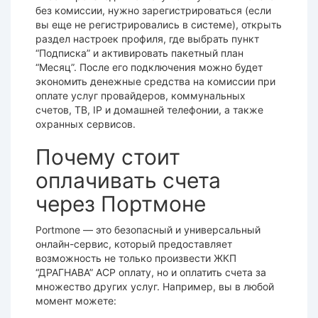
без комиссии, нужно зарегистрироваться (если
вы еще не регистрировались в системе), открыть
раздел настроек профиля, где выбрать пункт
“Подписка” и активировать пакетный план
“Месяц”. После его подключения можно будет
экономить денежные средства на комиссии при
оплате услуг провайдеров, коммунальных
счетов, ТВ, IP и домашней телефонии, а также
охранных сервисов.
Почему стоит
оплачивать счета
через Портмоне
Portmone — это безопасный и универсальный
онлайн-сервис, который предоставляет
возможность не только произвести ЖКП
“ДРАГНАВА” АСР оплату, но и оплатить счета за
множество других услуг. Например, вы в любой
момент можете: