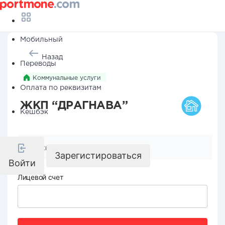
Мобильный
Назад
Переводы
Коммунальные услуги
Оплата по реквизитам
ЖКП “ДРАГНАВА”
Кешбэк
Реквизиты компании
Зарегистироваться
Войти
Лицевой счет