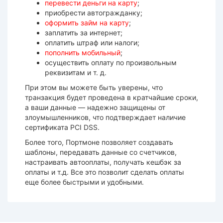
перевести деньги на карту
;
приобрести автогражданку;
оформить займ на карту
;
заплатить за интернет;
оплатить штраф или налоги;
пополнить мобильный
;
осуществить оплату по произвольным
реквизитам и т. д.
При этом вы можете быть уверены, что
транзакция будет проведена в кратчайшие сроки,
а ваши данные — надежно защищены от
злоумышленников, что подтверждает наличие
сертификата PCI DSS.
Более того, Портмоне позволяет создавать
шаблоны, передавать данные со счетчиков,
настраивать автооплаты, получать кешбэк за
оплаты и т.д. Все это позволит сделать оплаты
еще более быстрыми и удобными.