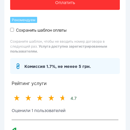
Оплатить
Рекомендуем
Сохранить шаблон оплаты
Сохраните шаблон, чтобы не вводить номер договора в
следующий раз.
Услуга доступна зарегистрированным
пользователям.
Комиссия 1.7%, не менее 5 грн.
Рейтинг услуги
4.7
Оценили 1 пользователей