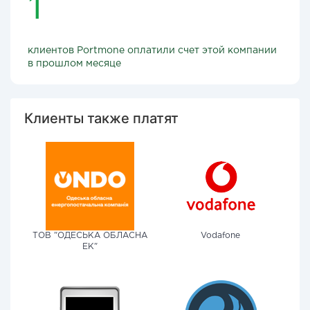
1
клиентов Portmone оплатили счет этой компании
в прошлом месяце
Клиенты также платят
ТОВ "ОДЕСЬКА ОБЛАСНА
Vodafone
ЕК"