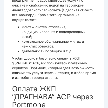
предприятие, предоставляющее услуги по
очистке и снабжению водой на территории
Авангардовского сельсовета (Одесская область,
пгт. Авангард). Кроме того, организация
осуществляет:
монтаж систем отопления,
кондиционирования и водопроводных
сетей;
комплексное обслуживание жилых и
нежилых объектов;
деятельность по уборке и т. д.
Чтобы удобно и безопасно оплатить ЖКП
“ДРАГНАВА” АСР, воспользуйтесь платежным
сервисом Портмоне, который дает возможность
оплачивать услуги через интернет, в любое время
и из любого города страны.
Оплата ЖКП
“ДРАГНАВА” АСР через
Portmone