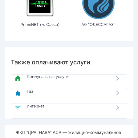
PrimeNET (м. Одеса)
А0 "ОДЕССАГАЗ"
Также оплачивают услуги
Коммунальные услуги
Газ
Интернет
ЖКП “ДРАГНАВА” АСР — жилищно-коммунальное