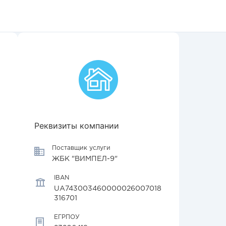
Реквизиты компании
Поставщик услуги
ЖБК "ВИМПЕЛ-9"
IBAN
UA743003460000026007018
316701
ЕГРПОУ