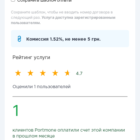
Сохраните шаблон, чтобы не вводить номер договора в
следующий раз.
Услуга доступна зарегистрированным
пользователям.
Комиссия 1.52%, не менее 5 грн.
Рейтинг услуги
4.7
Оценили 1 пользователей
1
клиентов Portmone оплатили счет этой компании
в прошлом месяце