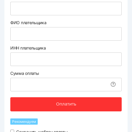
ФИО плательщика
ИНН плательщика
Сумма оплаты
Оплатить
Рекомендуем
Сохранить шаблон оплаты