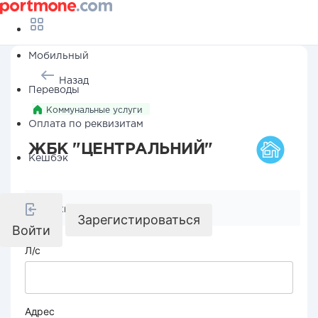
Мобильный
Назад
Переводы
Коммунальные услуги
Оплата по реквизитам
ЖБК "ЦЕНТРАЛЬНИЙ"
Кешбэк
Реквизиты компании
Зарегистироваться
Войти
Л/с
Адрес