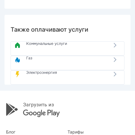
Также оплачивают услуги
Коммунальные услуги
Газ
Электроэнергия
Блог
Тарифы