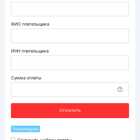
ФИО плательщика
ИНН плательщика
Сумма оплаты
Оплатить
Рекомендуем
Сохранить шаблон оплаты