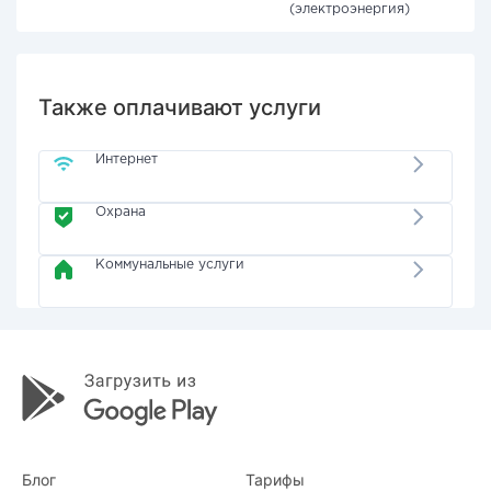
(электроэнергия)
Также оплачивают услуги
Интернет
Охрана
Коммунальные услуги
Блог
Тарифы