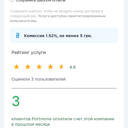
Сохраните шаблон, чтобы не вводить номер договора в
следующий раз.
Услуга доступна зарегистрированным
пользователям.
Комиссия 1.52%, не менее 5 грн.
Рейтинг услуги
4.6
Оценили 3 пользователей
3
клиентов Portmone оплатили счет этой компании
в прошлом месяце