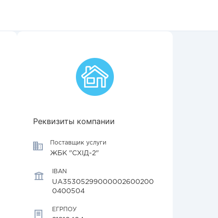
Реквизиты компании
Поставщик услуги
ЖБК "СХІД-2"
IBAN
UA35305299000002600200
0400504
ЕГРПОУ