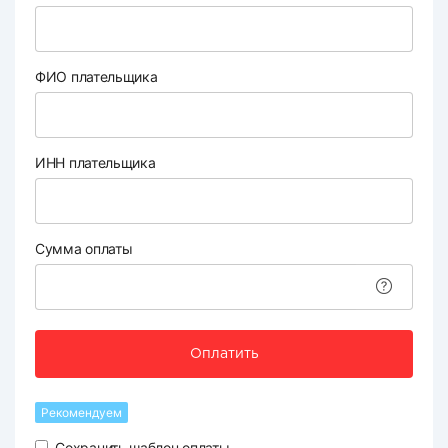
ФИО плательщика
ИНН плательщика
Сумма оплаты
Оплатить
Рекомендуем
Сохранить шаблон оплаты