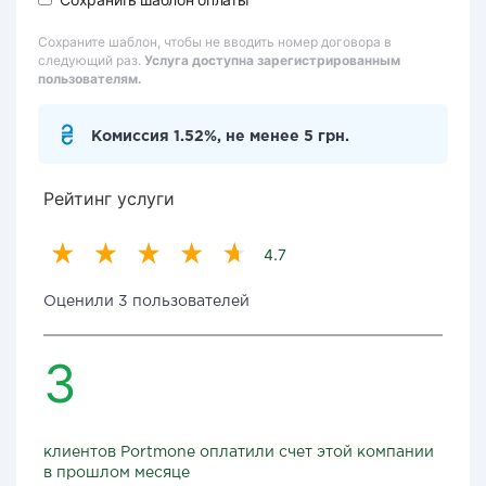
Сохраните шаблон, чтобы не вводить номер договора в
следующий раз.
Услуга доступна зарегистрированным
пользователям.
Комиссия 1.52%, не менее 5 грн.
Рейтинг услуги
4.7
Оценили 3 пользователей
3
клиентов Portmone оплатили счет этой компании
в прошлом месяце