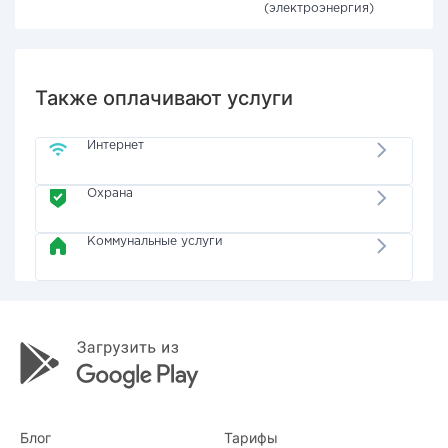
(электроэнергия)
Также оплачивают услуги
Интернет
Охрана
Коммунальные услуги
Блог
Тарифы