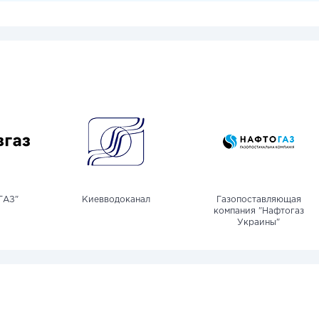
ГАЗ"
Киевводоканал
Газопоставляющая
компания "Нафтогаз
Украины"