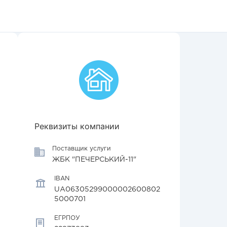
Реквизиты компании
Поставщик услуги
ЖБК "ПЕЧЕРСЬКИЙ-11"
IBAN
UA06305299000002600802
5000701
ЕГРПОУ