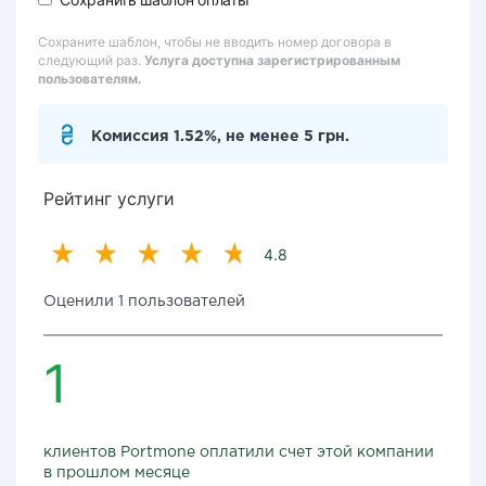
Сохраните шаблон, чтобы не вводить номер договора в
следующий раз.
Услуга доступна зарегистрированным
пользователям.
Комиссия 1.52%, не менее 5 грн.
Рейтинг услуги
4.8
Оценили 1 пользователей
1
клиентов Portmone оплатили счет этой компании
в прошлом месяце