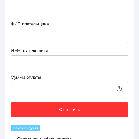
ФИО плательщика
ИНН плательщика
Сумма оплаты
Оплатить
Рекомендуем
Сохранить шаблон оплаты