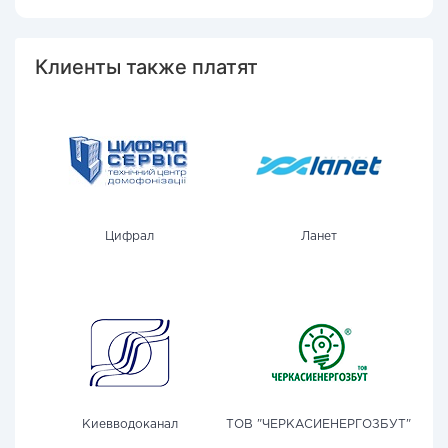
Клиенты также платят
Цифрал
Ланет
Киевводоканал
ТОВ "ЧЕРКАСИЕНЕРГОЗБУТ"