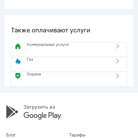
Также оплачивают услуги
Коммунальные услуги
Газ
Охрана
Блог
Тарифы