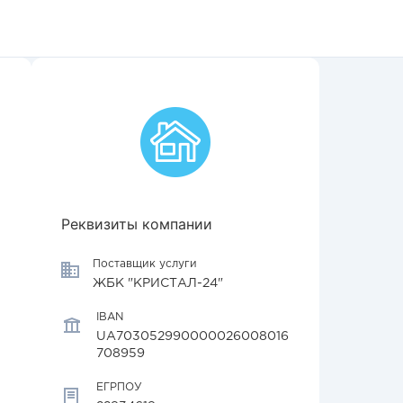
Реквизиты компании
Поставщик услуги
ЖБК "КРИСТАЛ-24"
IBAN
UA703052990000026008016
708959
ЕГРПОУ