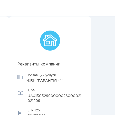
Реквизиты компании
Поставщик услуги
ЖБК "ГАРАНТІЯ - 1"
IBAN
UA413052990000026000021
021209
ЕГРПОУ