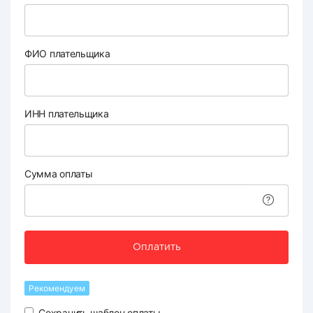
ФИО плательщика
ИНН плательщика
Сумма оплаты
Оплатить
Рекомендуем
Сохранить шаблон оплаты