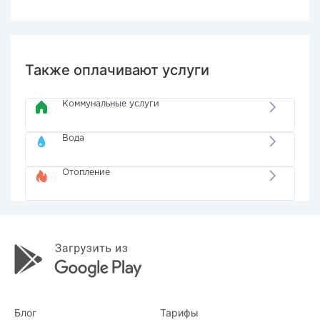
Также оплачивают услуги
Коммунальные услуги
Вода
Отопление
Блог
Тарифы