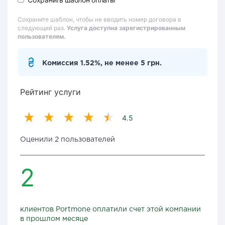
Сохраните шаблон, чтобы не вводить номер договора в
следующий раз.
Услуга доступна зарегистрированным
пользователям.
Комиссия 1.52%, не менее 5 грн.
Рейтинг услуги
4.5
Оценили 2 пользователей
2
клиентов Portmone оплатили счет этой компании
в прошлом месяце