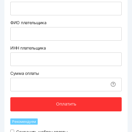
ФИО плательщика
ИНН плательщика
Сумма оплаты
Оплатить
Рекомендуем
Сохранить шаблон оплаты