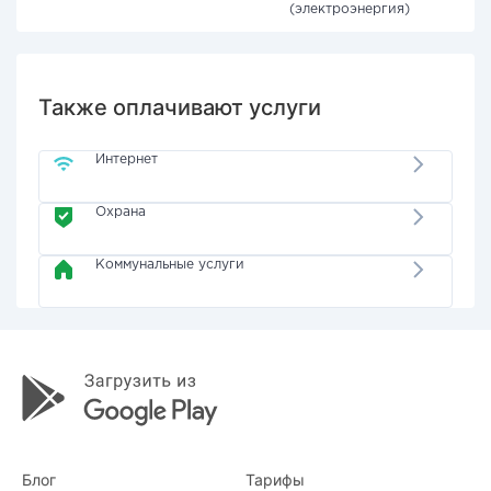
(электроэнергия)
Также оплачивают услуги
Интернет
Охрана
Коммунальные услуги
Блог
Тарифы