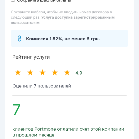
Сохраните шаблон, чтобы не вводить номер договора в
следующий раз.
Услуга доступна зарегистрированным
пользователям.
Комиссия 1.52%, не менее 5 грн.
Рейтинг услуги
4.9
Оценили 7 пользователей
7
клиентов Portmone оплатили счет этой компании
в прошлом месяце