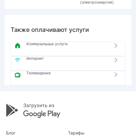
(электроэнергия)
Также оплачивают услуги
Коммунальные услуги
Интернет
Телевидение
Блог
Тарифы