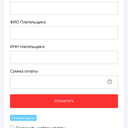
ФИО Плательщика
ИНН плательщика
Сумма оплаты
Оплатить
Рекомендуем
Сохранить шаблон оплаты