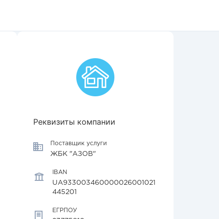
Реквизиты компании
Поставщик услуги
ЖБК "АЗОВ"
IBAN
UA933003460000026001021
445201
ЕГРПОУ