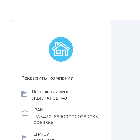
Реквизиты компании
Поставщик услуги
ЖБК "АРСЕНАЛ"
IBAN
UA54322669000000260033
0059855
ЕГРПОУ