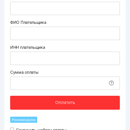
ФИО Плательщика
ИНН плательщика
Сумма оплаты
Оплатить
Рекомендуем
Сохранить шаблон оплаты