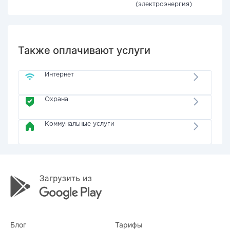
(электроэнергия)
Также оплачивают услуги
Интернет
Охрана
Коммунальные услуги
Блог
Тарифы