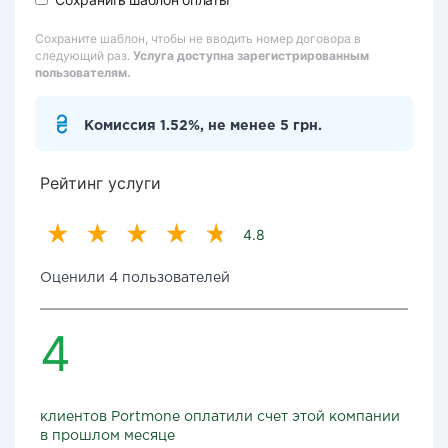
Сохраните шаблон, чтобы не вводить номер договора в
следующий раз.
Услуга доступна зарегистрированным
пользователям.
Комиссия 1.52%, не менее 5 грн.
Рейтинг услуги
4.8
Оценили 4 пользователей
4
клиентов Portmone оплатили счет этой компании
в прошлом месяце