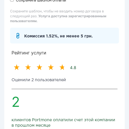
Сохраните шаблон, чтобы не вводить номер договора в
следующий раз.
Услуга доступна зарегистрированным
пользователям.
Комиссия 1.52%, не менее 5 грн.
Рейтинг услуги
4.8
Оценили 2 пользователей
2
клиентов Portmone оплатили счет этой компании
в прошлом месяце