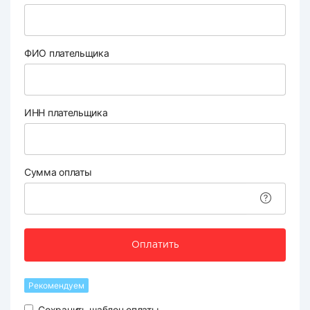
ФИО плательщика
ИНН плательщика
Сумма оплаты
Оплатить
Рекомендуем
Сохранить шаблон оплаты