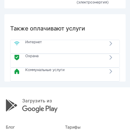
(электроэнергия)
Также оплачивают услуги
Интернет
Охрана
Коммунальные услуги
Блог
Тарифы