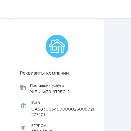
Реквизиты компании
Поставщик услуги
ЖБК №39 "ПРЕС-2"
IBAN
UA583003460000026008021
277201
ЕГРПОУ