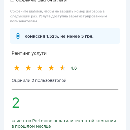
Сохраните шаблон, чтобы не вводить номер договора в
следующий раз.
Услуга доступна зарегистрированным
пользователям.
Комиссия 1.52%, не менее 5 грн.
Рейтинг услуги
4.6
Оценили 2 пользователей
2
клиентов Portmone оплатили счет этой компании
в прошлом месяце