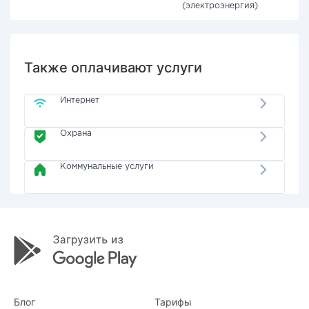
(электроэнергия)
Также оплачивают услуги
Интернет
Охрана
Коммунальные услуги
Блог
Тарифы