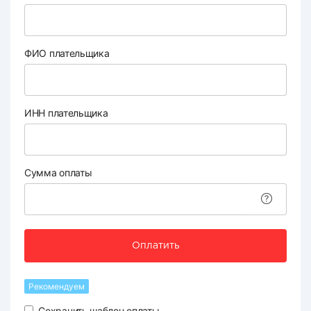
ФИО плательщика
ИНН плательщика
Сумма оплаты
Оплатить
Рекомендуем
Сохранить шаблон оплаты