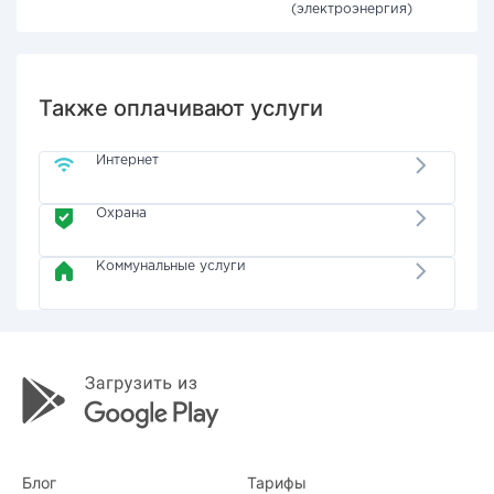
(электроэнергия)
Также оплачивают услуги
Интернет
Охрана
Коммунальные услуги
Блог
Тарифы