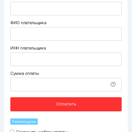
ФИО плательщика
ИНН плательщика
Сумма оплаты
Оплатить
Рекомендуем
Сохранить шаблон оплаты