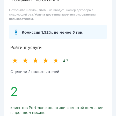
Сохраните шаблон, чтобы не вводить номер договора в
следующий раз.
Услуга доступна зарегистрированным
пользователям.
Комиссия 1.52%, не менее 5 грн.
Рейтинг услуги
4.7
Оценили 2 пользователей
2
клиентов Portmone оплатили счет этой компании
в прошлом месяце