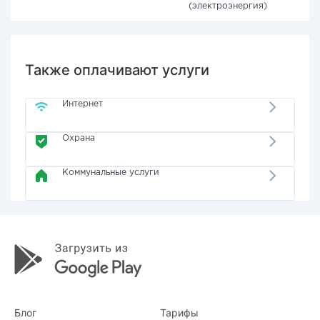
(электроэнергия)
Также оплачивают услуги
Интернет
Охрана
Коммунальные услуги
Блог
Тарифы