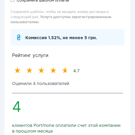
Сохраните шаблон, чтобы не вводить номер договора в
следующий раз.
Услуга доступна зарегистрированным
пользователям.
Комиссия 1.52%, не менее 5 грн.
Рейтинг услуги
4.7
Оценили 4 пользователей
4
клиентов Portmone оплатили счет этой компании
в прошлом месяце