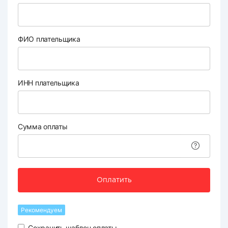
ФИО плательщика
ИНН плательщика
Сумма оплаты
Оплатить
Рекомендуем
Сохранить шаблон оплаты