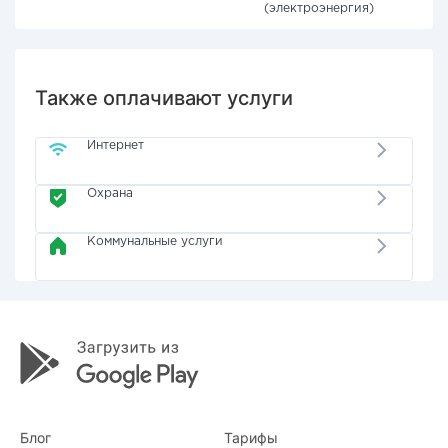
(электроэнергия)
Также оплачивают услуги
Интернет
Охрана
Коммунальные услуги
Блог
Тарифы