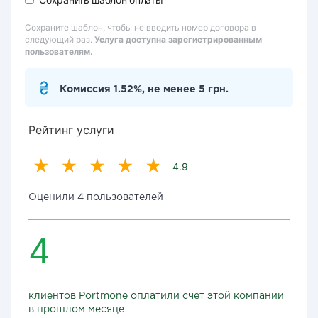
Сохраните шаблон, чтобы не вводить номер договора в
следующий раз.
Услуга доступна зарегистрированным
пользователям.
Комиссия 1.52%, не менее 5 грн.
Рейтинг услуги
4.9
Оценили 4 пользователей
4
клиентов Portmone оплатили счет этой компании
в прошлом месяце