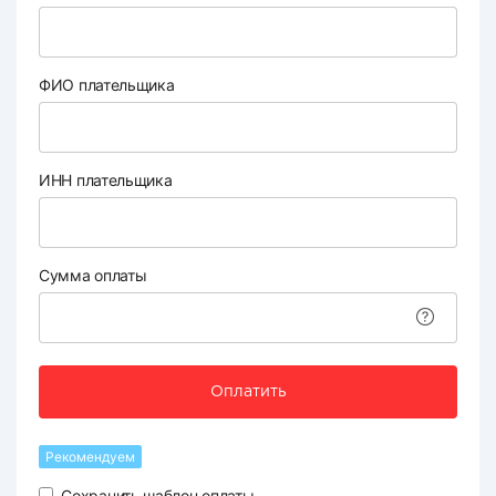
ФИО плательщика
ИНН плательщика
Сумма оплаты
Оплатить
Рекомендуем
Сохранить шаблон оплаты