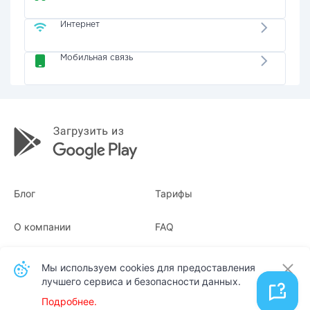
Интернет
Мобильная связь
Блог
Тарифы
О компании
FAQ
Квитанции
Для бизнеса
Мы используем cookies для предоставления
лучшего сервиса и безопасности данных.
Контакты
Подробнее.