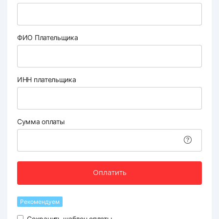
ФИО Плательщика
ИНН плательщика
Сумма оплаты
Оплатить
Рекомендуем
Сохранить шаблон оплаты