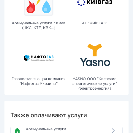
Коммунальные услуги г.Киев
АТ "КИЇВГАЗ"
(ЦКС, КТЕ, КВК...)
Газопоставляющая компания
YASNO OOO "Киевские
"Нафтогаз Украины"
энергетические услуги"
(электроэнергия)
Также оплачивают услуги
Коммунальные услуги