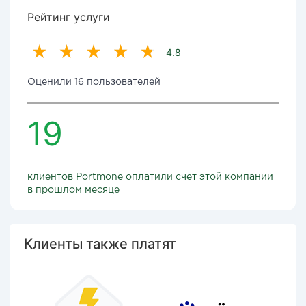
Рейтинг услуги
4.8
Оценили 16 пользователей
19
клиентов Portmone оплатили счет этой компании
в прошлом месяце
Клиенты также платят