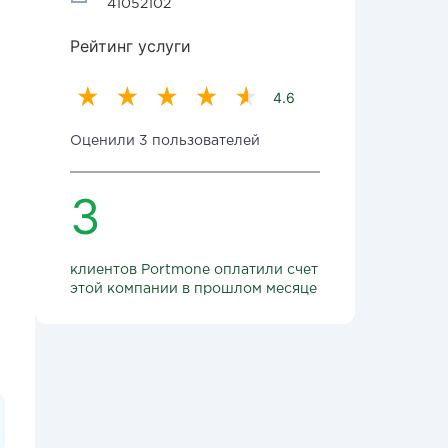
41052102
Рейтинг услуги
4.6
Оценили 3 пользователей
3
клиентов Portmone оплатили счет
этой компании в прошлом месяце