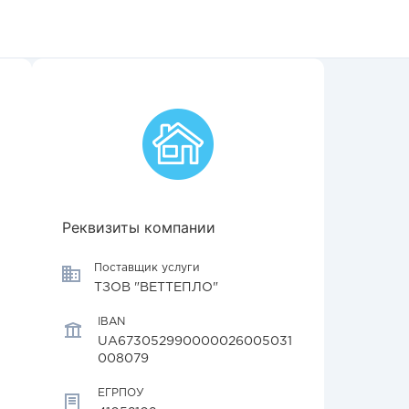
Реквизиты компании
Поставщик услуги
ТЗОВ "ВЕТТЕПЛО"
IBAN
UA673052990000026005031
008079
ЕГРПОУ