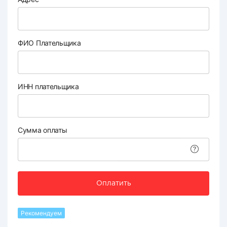
ФИО Плательщика
ИНН плательщика
Сумма оплаты
Оплатить
Рекомендуем