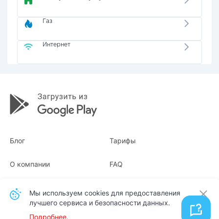
Газ
Интернет
Блог
Тарифы
О компании
FAQ
Квитанции
Для бизнеса
Мы используем cookies для предоставления
лучшего сервиса и безопасности данных.
Контакты
Подробнее.