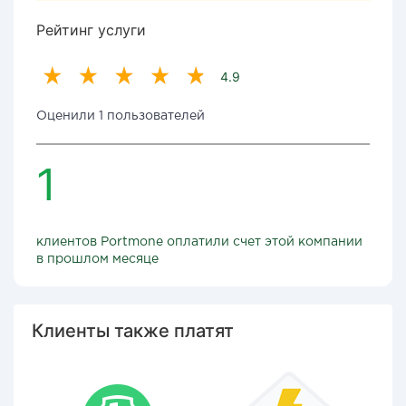
Рейтинг услуги
4.9
Оценили 1 пользователей
1
клиентов Portmone оплатили счет этой компании
в прошлом месяце
Клиенты также платят