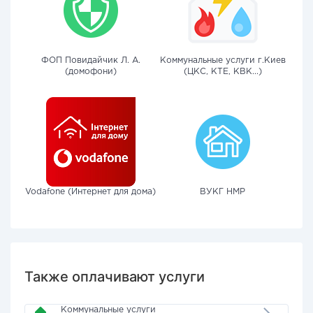
ФОП Повидайчик Л. А.
Коммунальные услуги г.Киев
(домофони)
(ЦКС, КТЕ, КВК...)
Vodafone (Интернет для дома)
ВУКГ НМР
Также оплачивают услуги
Коммунальные услуги