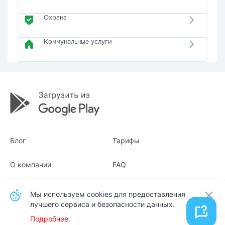
Охрана
Коммунальные услуги
Блог
Тарифы
О компании
FAQ
Квитанции
Для бизнеса
Мы используем cookies для предоставления
лучшего сервиса и безопасности данных.
Контакты
Подробнее.