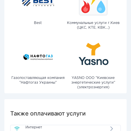
Best
Коммунальные услуги г.Киев
(ЦКС, КТЕ, КВК...)
Газопоставляющая компания
YASNO OOO "Киевские
"Нафтогаз Украины"
энергетические услуги"
(электроэнергия)
Также оплачивают услуги
Интернет