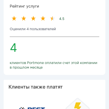
Рейтинг услуги
4.5
Оценили 4 пользователей
4
клиентов Portmone оплатили счет этой компании
в прошлом месяце
Клиенты также платят