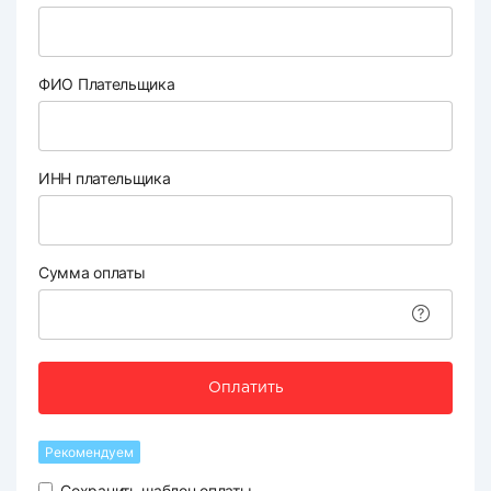
ФИО Плательщика
ИНН плательщика
Сумма оплаты
Оплатить
Рекомендуем
Сохранить шаблон оплаты