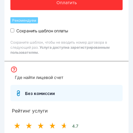
Оплатить
Рекомендуем
Сохранить шаблон оплаты
Сохраните шаблон, чтобы не вводить номер договора в
следующий раз.
Услуга доступна зарегистрированным
пользователям.
Где найти лицевой счет
Без комиссии
Рейтинг услуги
4.7