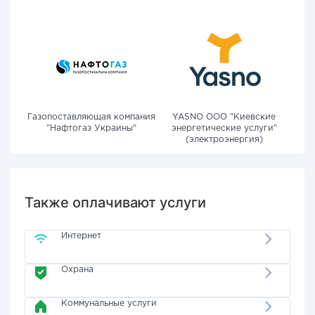
Газопоставляющая компания
YASNO OOO "Киевские
"Нафтогаз Украины"
энергетические услуги"
(электроэнергия)
Также оплачивают услуги
Интернет
Охрана
Коммунальные услуги