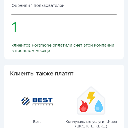
Оценили 1 пользователей
1
клиентов Portmone оплатили счет этой компании
в прошлом месяце
Клиенты также платят
Best
Коммунальные услуги г.Киев
(ЦКС, КТЕ, КВК...)