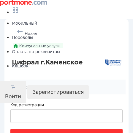
Мобильный
Назад
Переводы
Коммунальные услуги
Оплата по реквизитам
Цифрал г.Каменское
Кешбэк
Реквизиты компании
Зарегистироваться
Войти
Код регистрации