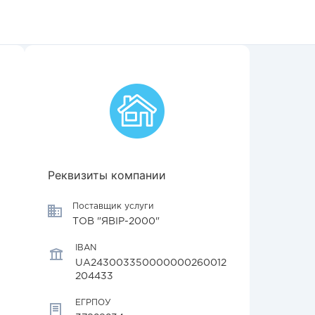
Реквизиты компании
Поставщик услуги
ТОВ "ЯВІР-2000"
IBAN
UA243003350000000260012
204433
ЕГРПОУ