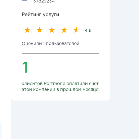
37829234
Рейтинг услуги
4.6
Оценили 1 пользователей
1
клиентов Portmone оплатили счет
этой компании в прошлом месяце