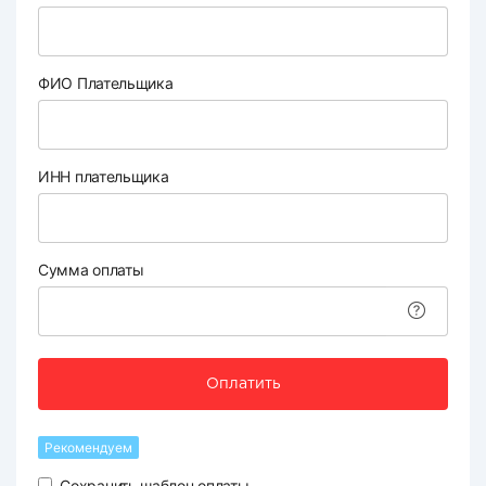
ФИО Плательщика
ИНН плательщика
Сумма оплаты
Оплатить
Рекомендуем
Сохранить шаблон оплаты