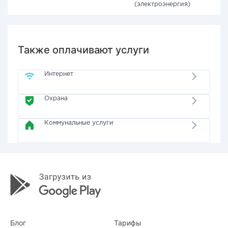
(электроэнергия)
Также оплачивают услуги
Интернет
Охрана
Коммунальные услуги
Блог
Тарифы