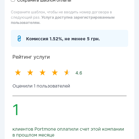
Сохраните шаблон, чтобы не вводить номер договора в
следующий раз.
Услуга доступна зарегистрированным
пользователям.
Комиссия 1.52%, не менее 5 грн.
Рейтинг услуги
4.6
Оценили 1 пользователей
1
клиентов Portmone оплатили счет этой компании
в прошлом месяце