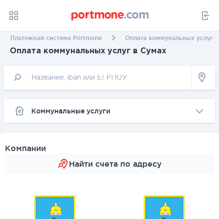
Платежная система Portmone
Оплата коммунальных услуг в
Оплата коммунальных услуг в Сумах
Коммунальные услуги
Компании
Найти счета по адресу