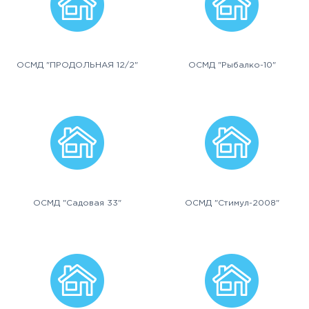
ОСМД "ПРОДОЛЬНАЯ 12/2"
ОСМД "Рыбалко-10"
ОСМД "Садовая 33"
ОСМД "Стимул-2008"