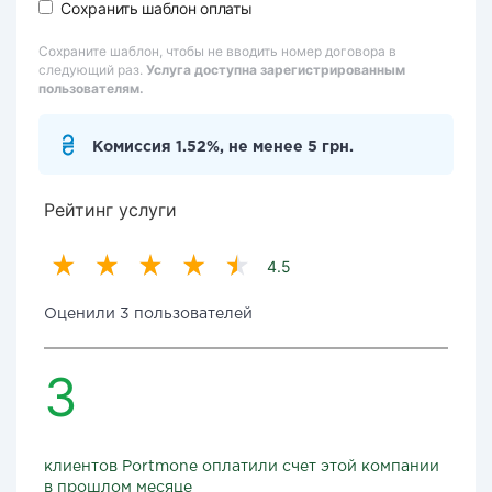
Сохранить шаблон оплаты
Сохраните шаблон, чтобы не вводить номер договора в
следующий раз.
Услуга доступна зарегистрированным
пользователям.
Комиссия 1.52%, не менее 5 грн.
Рейтинг услуги
4.5
Оценили 3 пользователей
3
клиентов Portmone оплатили счет этой компании
в прошлом месяце