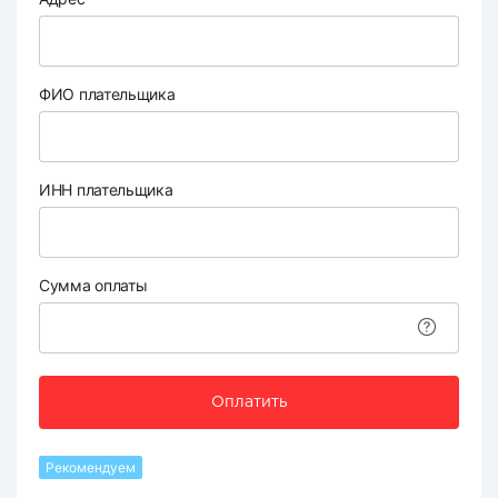
ФИО плательщика
ИНН плательщика
Сумма оплаты
Оплатить
Рекомендуем