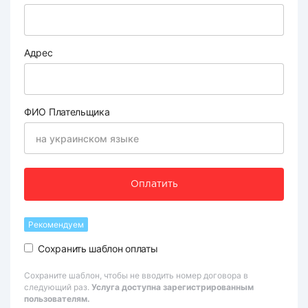
Адрес
ФИО Плательщика
Оплатить
Рекомендуем
Сохранить шаблон оплаты
Сохраните шаблон, чтобы не вводить номер договора в
следующий раз.
Услуга доступна зарегистрированным
пользователям.