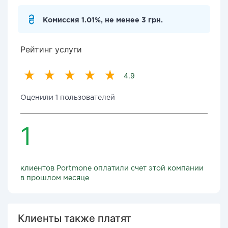
Комиссия 1.01%, не менее 3 грн.
Рейтинг услуги
4.9
Оценили 1 пользователей
1
клиентов Portmone оплатили счет этой компании
в прошлом месяце
Клиенты также платят