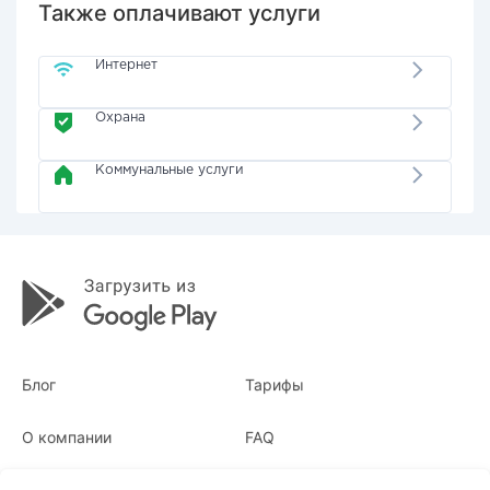
Также оплачивают услуги
Интернет
Охрана
Коммунальные услуги
Блог
Тарифы
О компании
FAQ
Квитанции
Для бизнеса