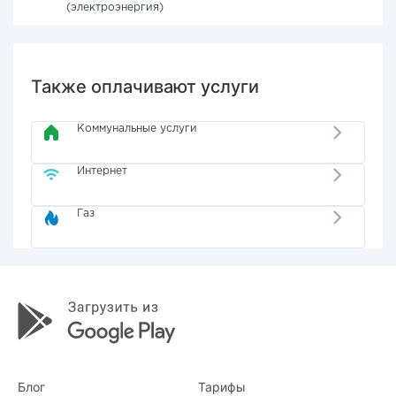
(электроэнергия)
Также оплачивают услуги
Коммунальные услуги
Интернет
Газ
Блог
Тарифы