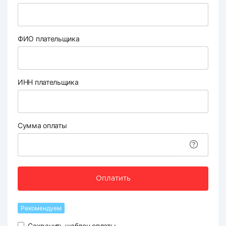
ФИО плательщика
ИНН плательщика
Сумма оплаты
Оплатить
Рекомендуем
Сохранить шаблон оплаты