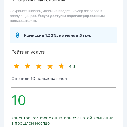
Сохраните шаблон, чтобы не вводить номер договора в
следующий раз.
Услуга доступна зарегистрированным
пользователям.
Комиссия 1.52%, не менее 5 грн.
Рейтинг услуги
4.9
Оценили 10 пользователей
10
клиентов Portmone оплатили счет этой компании
в прошлом месяце