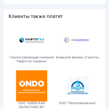
Клиенты также платят
Газопоставляющая компания
Киевский филиал «Газсети»
"Нафтогаз Украины"
ООО "КИЕВСКАЯ
ООО "Петропавловское"
ОБЛАСТНАЯ ЭК"