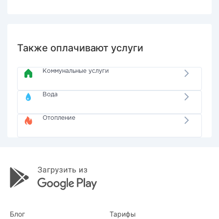
Также оплачивают услуги
Коммунальные услуги
Вода
Отопление
Блог
Тарифы