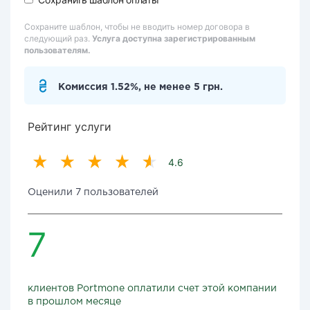
Сохраните шаблон, чтобы не вводить номер договора в
следующий раз.
Услуга доступна зарегистрированным
пользователям.
Комиссия 1.52%, не менее 5 грн.
Рейтинг услуги
4.6
Оценили 7 пользователей
7
клиентов Portmone оплатили счет этой компании
в прошлом месяце