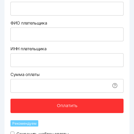
ФИО плательщика
ИНН плательщика
Сумма оплаты
Оплатить
Рекомендуем
Сохранить шаблон оплаты