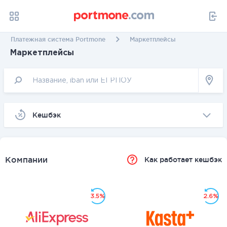
Платежная система Portmone
Маркетплейсы
Маркетплейсы
Kешбэк
Компании
Как работает кешбэк
3.5%
2.6%