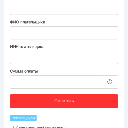
ФИО плательщика
ИНН плательщика
Сумма оплаты
Оплатить
Рекомендуем
Сохранить шаблон оплаты