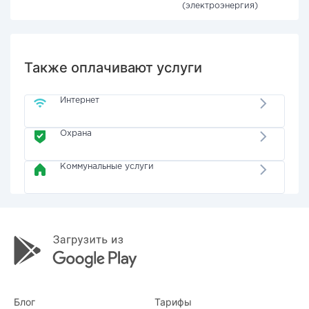
(электроэнергия)
Также оплачивают услуги
Интернет
Охрана
Коммунальные услуги
Блог
Тарифы