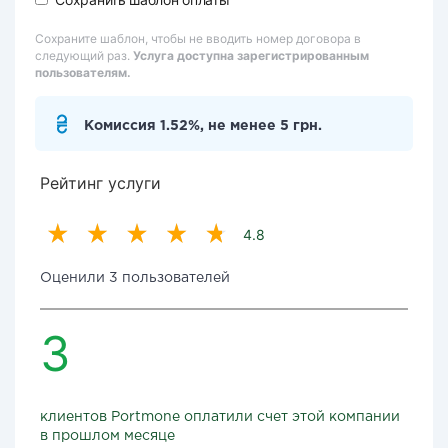
Сохраните шаблон, чтобы не вводить номер договора в
следующий раз.
Услуга доступна зарегистрированным
пользователям.
Комиссия 1.52%, не менее 5 грн.
Рейтинг услуги
4.8
Оценили 3 пользователей
3
клиентов Portmone оплатили счет этой компании
в прошлом месяце