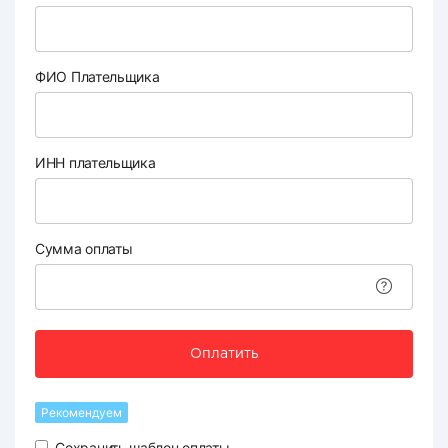
ФИО Плательщика
ИНН плательщика
Сумма оплаты
Оплатить
Рекомендуем
Сохранить шаблон оплаты