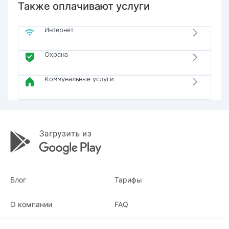
Также оплачивают услуги
Интернет
Охрана
Коммунальные услуги
Блог
Тарифы
О компании
FAQ
Квитанции
Для бизнеса