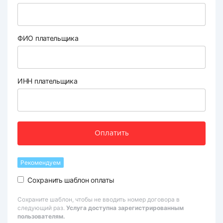
ФИО плательщика
ИНН плательщика
Оплатить
Рекомендуем
Сохранить шаблон оплаты
Сохраните шаблон, чтобы не вводить номер договора в
следующий раз.
Услуга доступна зарегистрированным
пользователям.