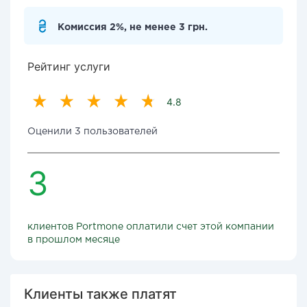
Комиссия 2%, не менее 3 грн.
Рейтинг услуги
4.8
Оценили 3 пользователей
3
клиентов Portmone оплатили счет этой компании
в прошлом месяце
Клиенты также платят