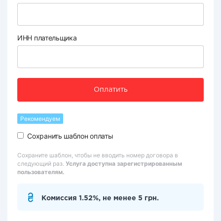
ИНН плательщика
Оплатить
Рекомендуем
Сохранить шаблон оплаты
Сохраните шаблон, чтобы не вводить номер договора в
следующий раз.
Услуга доступна зарегистрированным
пользователям.
Комиссия 1.52%, не менее 5 грн.