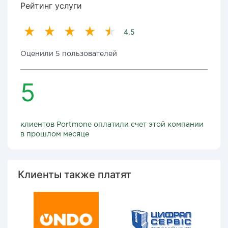
Рейтинг услуги
4.5
Оценили 5 пользователей
5
клиентов Portmone оплатили счет этой компании
в прошлом месяце
Клиенты также платят