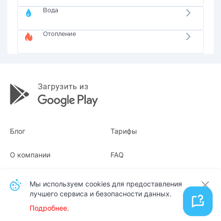
Вода
Отопление
Блог
Тарифы
О компании
FAQ
Квитанции
Для бизнеса
Мы используем cookies для предоставления
лучшего сервиса и безопасности данных.
Контакты
Подробнее.