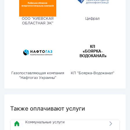
ООО "КИЕВСКАЯ
Цифрал
ОБЛАСТНАЯ ЭК"
Газопоставляющая компания
КП "Боярка-Водоканал"
"Нафтогаз Украины"
Также оплачивают услуги
Коммунальные услуги