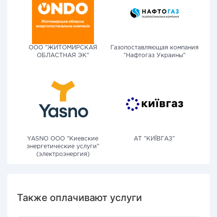
ООО "ЖИТОМИРСКАЯ
Газопоставляющая компания
ОБЛАСТНАЯ ЭК"
"Нафтогаз Украины"
YASNO OOO "Киевские
АТ "КИЇВГАЗ"
энергетические услуги"
(электроэнергия)
Также оплачивают услуги