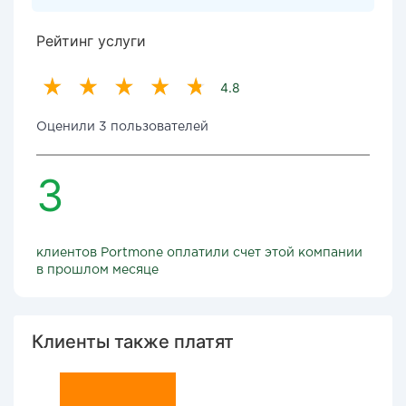
Рейтинг услуги
4.8
Оценили 3 пользователей
3
клиентов Portmone оплатили счет этой компании
в прошлом месяце
Клиенты также платят