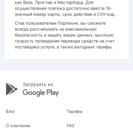
как Виза, Простир и МастерКард. Для
осуществления
платежа
достаточно ввести 16-
значный номер карты, срок действия и CVV-код.
Став пользователем Портмоне, вы сможете
всегда рассчитывать на максимальную
безопасность
и защиту ваших данных, высокую
скорость проведения
перевода
средств на счет
поставщика услуги, а также выгодные
тарифы
.
Блог
Тарифы
О компании
FAQ