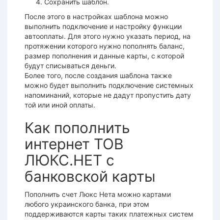
Сохранить шаблон.
После этого в настройках шаблона можно
выполнить
подключение
и настройку функции
автооплаты. Для этого нужно указать период, на
протяжении которого нужно
пополнять
баланс,
размер пополнения и данные
карты
, с которой
будут списываться деньги.
Более того, после создания шаблона также
можно будет выполнить
подключение
системных
напоминаний, которые не дадут пропустить дату
той или иной оплаты.
Как пополнить
интернет ТОВ
ЛЮКС.НЕТ с
банковской карты
Пополнить счет Люкс Нета
можно картами
любого украинского банка, при этом
поддерживаются карты таких
платежных систем