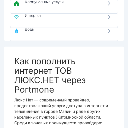
Коммунальные услуги
Интернет
Вода
Как пополнить
интернет ТОВ
ЛЮКС.НЕТ через
Portmone
Люкс Нет
— современный
провайдер
,
предоставляющий
услуги
доступа в
интернет
и
телевидения в городе Малин и ряде других
населенных пунктов Житомирской области.
Среди ключевых преимуществ провайдера: